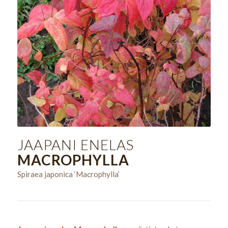
JAAPANI ENELAS
MACROPHYLLA
Spiraea japonica ‘Macrophylla’