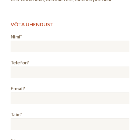
VÕTA ÜHENDUST
Nimi*
Telefon*
E-mail*
Taim*