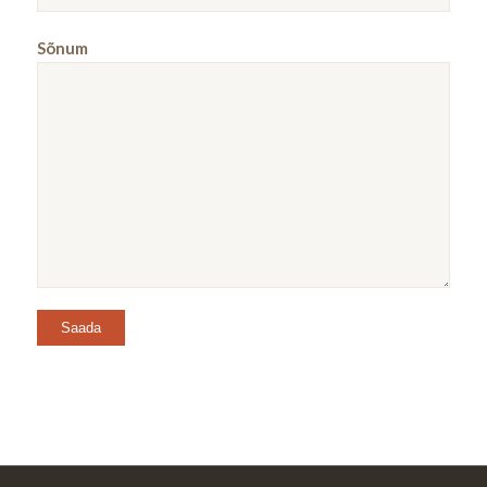
Sõnum