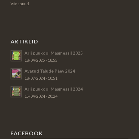
Viinapuud
ARTIKLID
Arli puukool Maamessil 2025
18/04/2025 - 18:55
Avatud Talude Päev 2024
18/07/2024 - 10:51
Arli puukool Maamessil 2024
15/04/2024 - 20:24
FACEBOOK