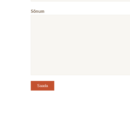
Sõnum