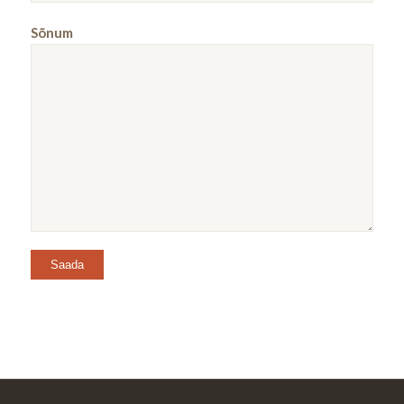
Sõnum